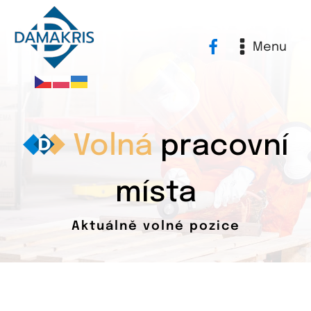
Menu
Volná
pracovní
místa
Aktuálně volné pozice