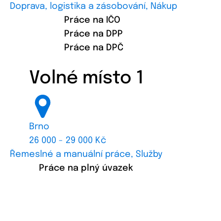
Doprava, logistika a zásobování, Nákup
Práce na IČO
Práce na DPP
Práce na DPČ
Volné místo 1
Brno
26 000 - 29 000 Kč
Řemeslné a manuální práce, Služby
Práce na plný úvazek