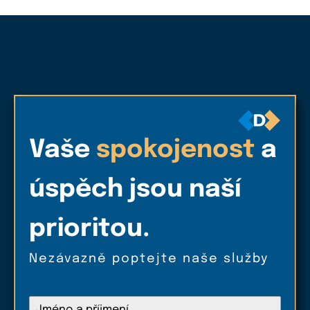
Vaše
spokojenost
a
úspěch jsou naší
prioritou.
Nezávazně poptejte naše služby