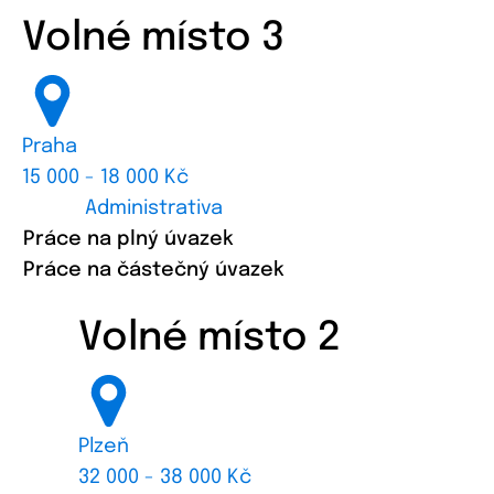
Volné místo 3
Praha
15 000 - 18 000 Kč
Administrativa
Práce na plný úvazek
Práce na částečný úvazek
Volné místo 2
Plzeň
32 000 - 38 000 Kč