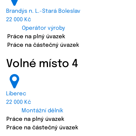
Brandýs n. L.-Stará Boleslav
22 000 Kč
Operátor výroby
Práce na plný úvazek
Práce na částečný úvazek
Volné místo 4
Liberec
22 000 Kč
Montážní dělník
Práce na plný úvazek
Práce na částečný úvazek