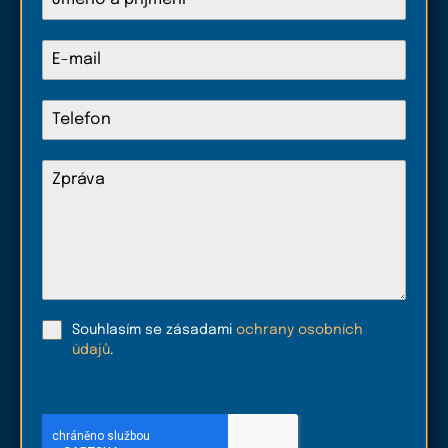
Souhlasím se zásadami
ochrany osobních
údajů
.