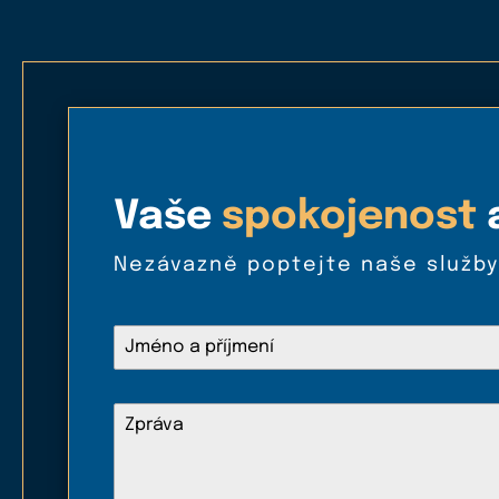
Vaše
spokojenost
a
Nezávazně poptejte naše služby