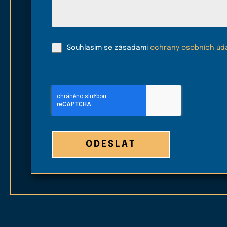
Souhlasím se zásadami
ochrany osobních úd
ODESLAT