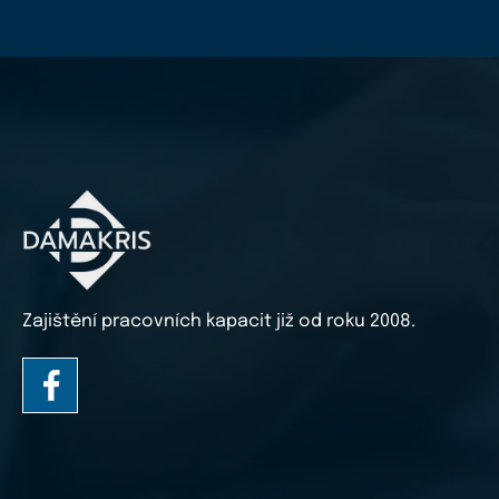
Zajištění pracovních kapacit již od roku 2008.