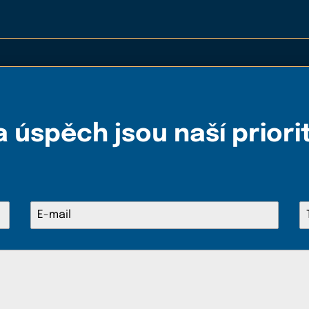
 úspěch jsou naší priori